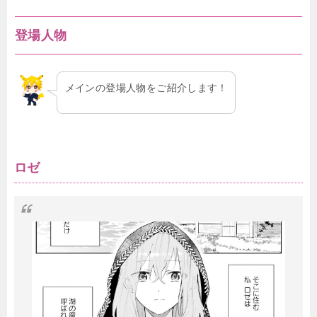
登場人物
メインの登場人物をご紹介します！
ロゼ