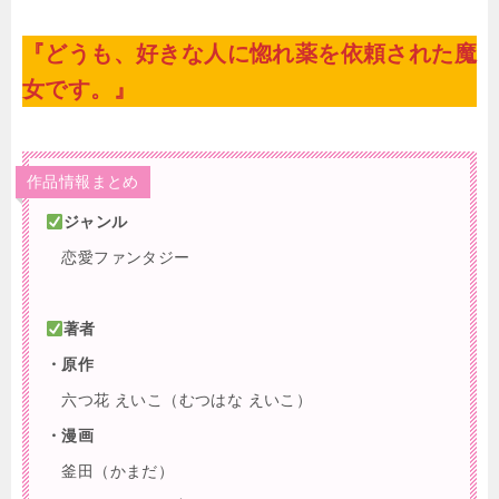
『どうも、好きな人に惚れ薬を依頼された魔
女です。』
作品情報まとめ
ジャンル
恋愛ファンタジー
著者
・原作
六つ花 えいこ（むつはな えいこ）
・漫画
釜田（かまだ）