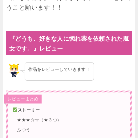
うこと願います！！
『どうも、好きな人に惚れ薬を依頼された魔
女です。』レビュー
作品をレビューしていきます！
レビューまとめ
ストーリー
★★★☆☆（★３つ）
ふつう