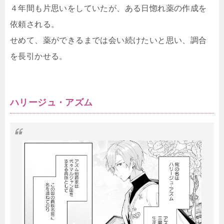
４年間も片思いをしていたが、ある日惚れ薬の作成を
依頼される。
せめて、薬ができるまでは会い続けたいと思い、調合
を長引かせる。
ハリージュ・アズム