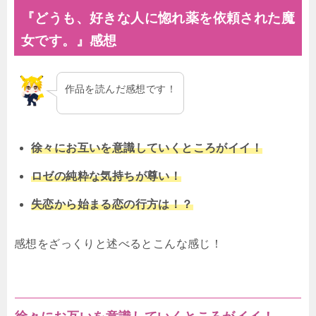
『どうも、好きな人に惚れ薬を依頼された魔
女です。』感想
作品を読んだ感想です！
徐々にお互いを意識していくところがイイ！
ロゼの純粋な気持ちが尊い！
失恋から始まる恋の行方は！？
感想をざっくりと述べるとこんな感じ！