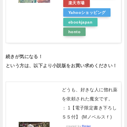
楽天市場
Yahooショッピング
ebookjapan
honto
続きが気になる！
という方は、以下より小説版をお買い求めください！
どうも、好きな人に惚れ薬
を依頼された魔女です。
： 1【電子限定書き下ろし
ＳＳ付】 (Mノベルスｆ)
created by
Rinker