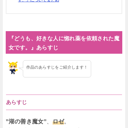
す。』についてまとめ
『どうも、好きな人に惚れ薬を依頼された魔
女です。』あらすじ
作品のあらすじをご紹介します！
あらすじ
”湖の善き魔女”
、
ロゼ
。