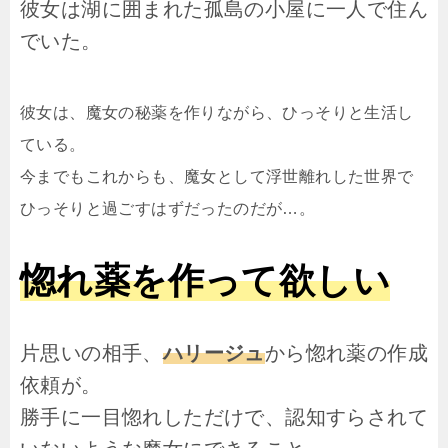
彼女は湖に囲まれた孤島の小屋に一人で住ん
でいた。
彼女は、魔女の秘薬を作りながら、ひっそりと生活し
ている。
今までもこれからも、魔女として浮世離れした世界で
ひっそりと過ごすはずだったのだが…。
惚れ薬を作って欲しい
片思いの相手、
ハリージュ
から惚れ薬の作成
依頼が。
勝手に一目惚れしただけで、認知すらされて