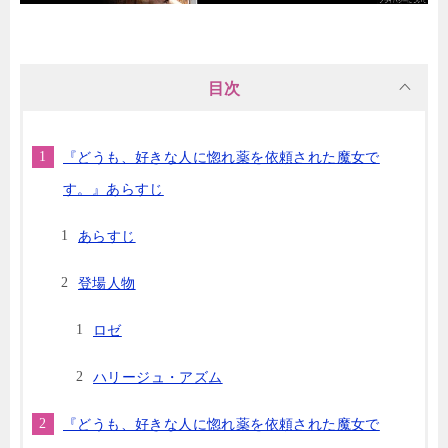
目次
『どうも、好きな人に惚れ薬を依頼された魔女で
す。』あらすじ
あらすじ
登場人物
ロゼ
ハリージュ・アズム
『どうも、好きな人に惚れ薬を依頼された魔女で