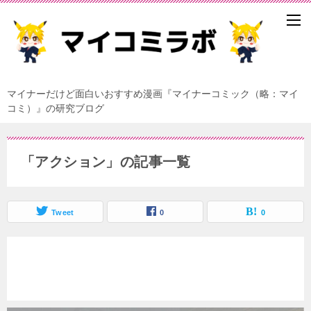
マイナーだけど面白いおすすめ漫画『マイナーコミック（略：マイ
コミ）』の研究ブログ
「アクション」の記事一覧
Tweet
0
0