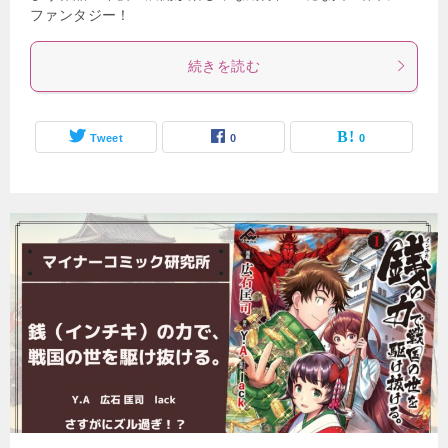
ファンタジー！
続きを読む
Tweet
0
0