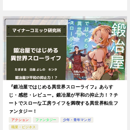
『鍛冶屋ではじめる異世界スローライフ』あらす
じ・感想・レビュー。鍛冶屋が平和の抑止力！？チ
ートでスローな工房ライフを満喫する異世界転生フ
ァンタジー！
アクション
ファンタジー
少年・青年マンガ
職業・ビジネス