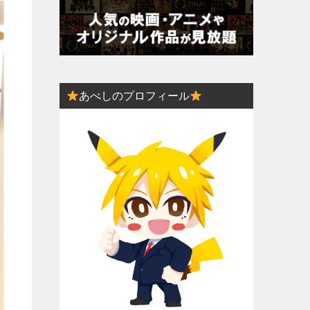
あべしのプロフィール