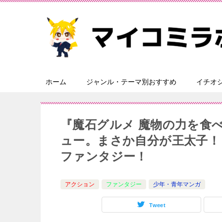
ホーム
ジャンル・テーマ別おすすめ
イチオ
『魔石グルメ 魔物の力を食
ュー。まさか自分が王太子！
ファンタジー！
アクション
ファンタジー
少年・青年マンガ
Tweet