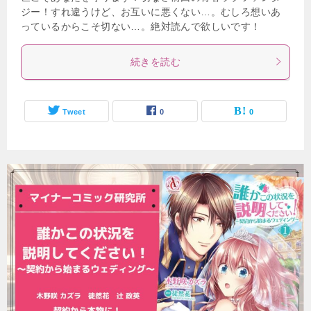
ジー！すれ違うけど、お互いに悪くない…。むしろ想いあ
っているからこそ切ない…。絶対読んで欲しいです！
続きを読む
Tweet
0
0