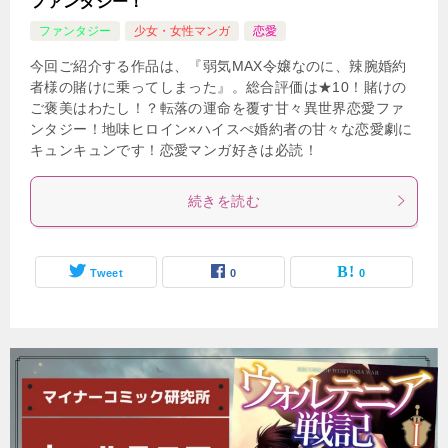
ファンタジー！
ファンタジー
少女・女性マンガ
恋愛
今回ご紹介する作品は、『弱気MAX令嬢なのに、辣腕婚約
者様の賭けに乗ってしまった』。総合評価は★10！賭けの
ご褒美はわたし！？転落の運命を覆す甘々異世界恋愛ファ
ンタジー！地味ヒロイン×ハイスぺ婚約者の甘々な恋愛劇に
キュンキュンです！恋愛マンガ好きは必読！
続きを読む
Tweet
0
0