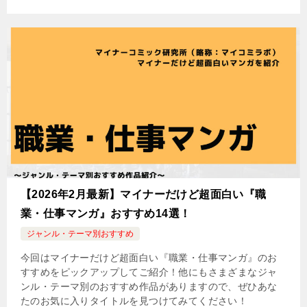
【2026年2月最新】マイナーだけど超面白い『職
業・仕事マンガ』おすすめ14選！
ジャンル・テーマ別おすすめ
今回はマイナーだけど超面白い『職業・仕事マンガ』のお
すすめをピックアップしてご紹介！他にもさまざまなジャ
ンル・テーマ別のおすすめ作品がありますので、ぜひあな
たのお気に入りタイトルを見つけてみてください！