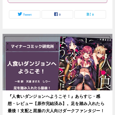
Tweet
0
0
『人食いダンジョンへようこそ！』あらすじ・感
想・レビュー【原作完結済み】。足を踏み入れたら
最後！支配と屈服の大人向けダークファンタジー！