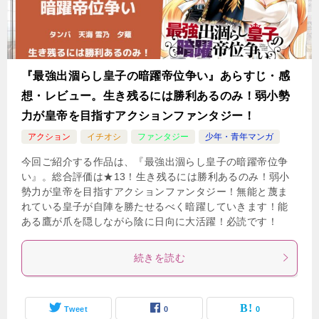
『最強出涸らし皇子の暗躍帝位争い』あらすじ・感
想・レビュー。生き残るには勝利あるのみ！弱小勢
力が皇帝を目指すアクションファンタジー！
アクション
イチオシ
ファンタジー
少年・青年マンガ
今回ご紹介する作品は、『最強出涸らし皇子の暗躍帝位争
い』。総合評価は★13！生き残るには勝利あるのみ！弱小
勢力が皇帝を目指すアクションファンタジー！無能と蔑ま
れている皇子が自陣を勝たせるべく暗躍していきます！能
ある鷹が爪を隠しながら陰に日向に大活躍！必読です！
続きを読む
Tweet
0
0