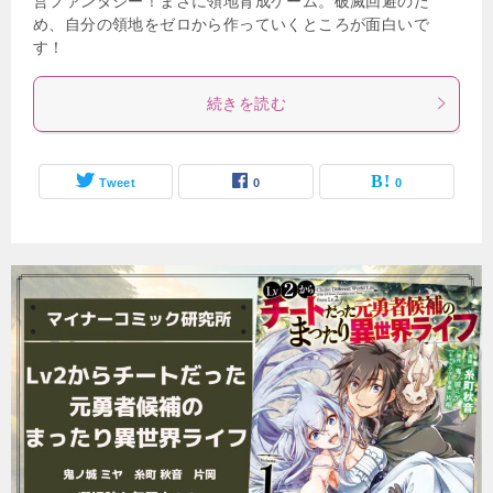
営ファンタジー！まさに領地育成ゲーム。破滅回避のた
め、自分の領地をゼロから作っていくところが面白いで
す！
続きを読む
Tweet
0
0