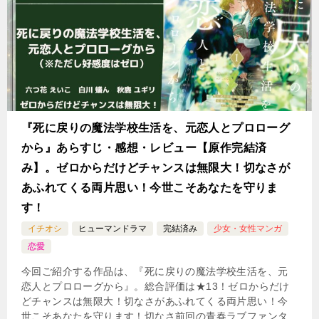
『死に戻りの魔法学校生活を、元恋人とプロローグ
から』あらすじ・感想・レビュー【原作完結済
み】。ゼロからだけどチャンスは無限大！切なさが
あふれてくる両片思い！今世こそあなたを守りま
す！
イチオシ
ヒューマンドラマ
完結済み
少女・女性マンガ
恋愛
今回ご紹介する作品は、『死に戻りの魔法学校生活を、元
恋人とプロローグから』。総合評価は★13！ゼロからだけ
どチャンスは無限大！切なさがあふれてくる両片思い！今
世こそあなたを守ります！切なさ前回の青春ラブファンタ