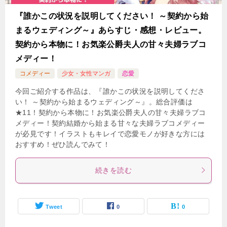
『誰かこの状況を説明してください！ ～契約から始
まるウェディング～』あらすじ・感想・レビュー。
契約から本物に！お気楽公爵夫人の甘々夫婦ラブコ
メディー！
コメディー
少女・女性マンガ
恋愛
今回ご紹介する作品は、『誰かこの状況を説明してくださ
い！ ～契約から始まるウェディング～』。総合評価は
★11！契約から本物に！お気楽公爵夫人の甘々夫婦ラブコ
メディー！契約結婚から始まる甘々な夫婦ラブコメディー
が必見です！イラストもキレイで恋愛モノが好きな方には
おすすめ！ぜひ読んでみて！
続きを読む
Tweet
0
0