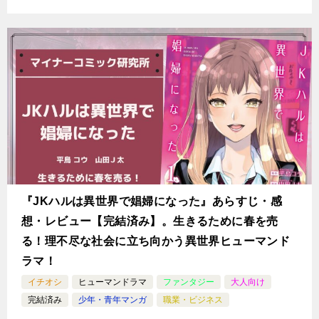
『JKハルは異世界で娼婦になった』あらすじ・感
想・レビュー【完結済み】。生きるために春を売
る！理不尽な社会に立ち向かう異世界ヒューマンド
ラマ！
イチオシ
ヒューマンドラマ
ファンタジー
大人向け
完結済み
少年・青年マンガ
職業・ビジネス