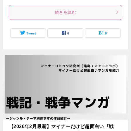
続きを読む
Tweet
0
0
【2026年2月最新】マイナーだけど超面白い『戦