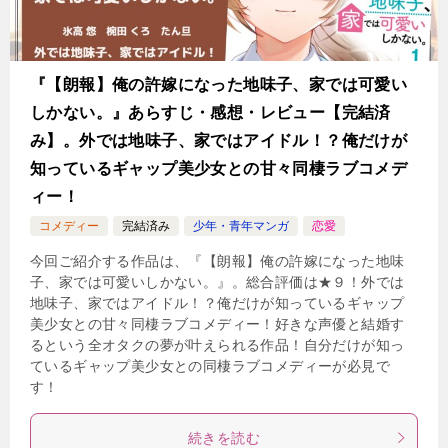
『【朗報】俺の許嫁になった地味子、家では可愛い
しかない。』あらすじ・感想・レビュー【完結済
み】。外では地味子、家ではアイドル！？俺だけが
知っているギャップ美少女との甘々同棲ラブコメデ
ィー！
コメディー
完結済み
少年・青年マンガ
恋愛
今回ご紹介する作品は、『【朗報】俺の許嫁になった地味
子、家では可愛いしかない。』。総合評価は★９！外では
地味子、家ではアイドル！？俺だけが知っているギャップ
美少女との甘々同棲ラブコメディー！好きな声優と結婚す
るという全オタクの夢が叶えられる作品！自分だけが知っ
ているギャップ美少女との同棲ラブコメディーが必見で
す！
続きを読む