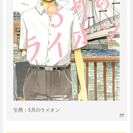
引用：3月のライオン