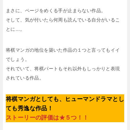
まさに、ページをめくる手が止まらない作品。
そして、気が付いたら何周も読んでいる自分がいるこ
とに…。
将棋マンガの地位を築いた作品の１つと言ってもイイ
でしょう。
それでいて、将棋パートもそれ以外もしっかりと表現
されている作品。
将棋マンガとしても、ヒューマンドラマとし
ても秀逸な作品！
ストーリーの評価は★５つ！！