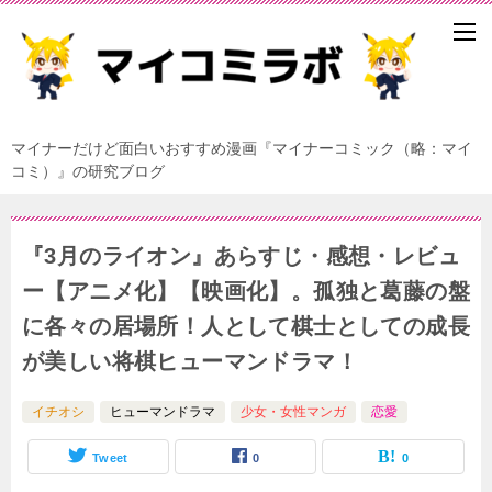
マイナーだけど面白いおすすめ漫画『マイナーコミック（略：マイ
コミ）』の研究ブログ
『3月のライオン』あらすじ・感想・レビュ
ー【アニメ化】【映画化】。孤独と葛藤の盤
に各々の居場所！人として棋士としての成長
が美しい将棋ヒューマンドラマ！
イチオシ
ヒューマンドラマ
少女・女性マンガ
恋愛
Tweet
0
0