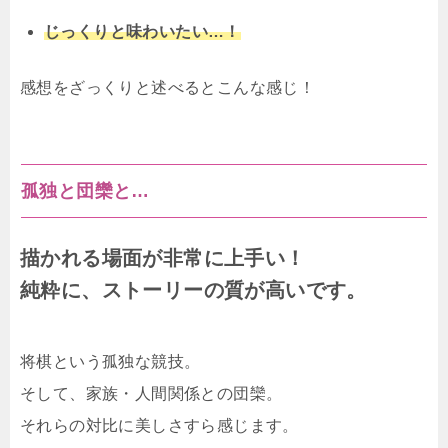
じっくりと味わいたい…！
感想をざっくりと述べるとこんな感じ！
孤独と団欒と…
描かれる場面が非常に上手い！
純粋に、ストーリーの質が高いです。
将棋という孤独な競技。
そして、家族・人間関係との団欒。
それらの対比に美しさすら感じます。