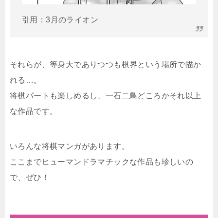
引用：3月のライオン
それらが、等身大でありつつも棋界という場所で描か
れる…。
将棋パートも楽しめるし、一石二鳥どころかそれ以上
な作品です。
いろんな将棋マンガがあります。
ここまでヒューマンドラマチックな作品も珍しいの
で、ぜひ！