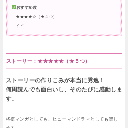
おすすめ度
★★★★☆（★４つ）
イイ！
ストーリー：
★★★★★（★５つ）
ストーリーの作りこみが本当に秀逸！
何周読んでも面白いし、そのたびに感動しま
す。
将棋マンガとしても、ヒューマンドラマとしても楽し