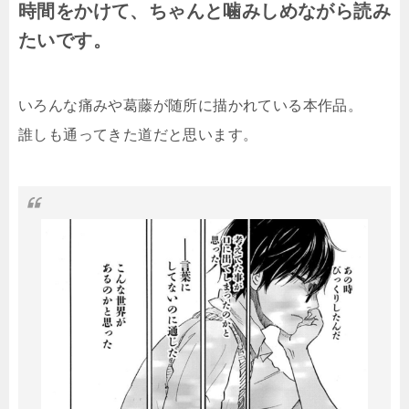
時間をかけて、ちゃんと噛みしめながら読み
たいです。
いろんな痛みや葛藤が随所に描かれている本作品。
誰しも通ってきた道だと思います。