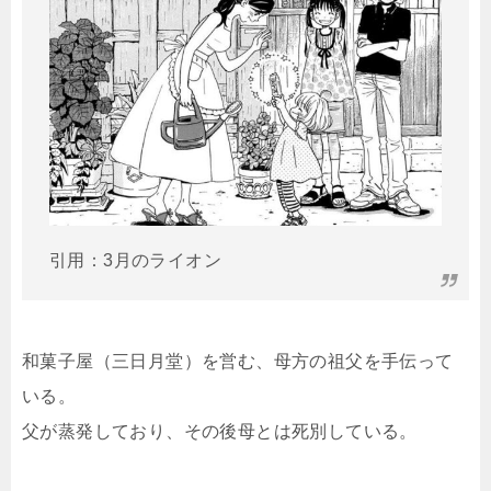
引用：3月のライオン
和菓子屋（三日月堂）を営む、母方の祖父を手伝って
いる。
父が蒸発しており、その後母とは死別している。