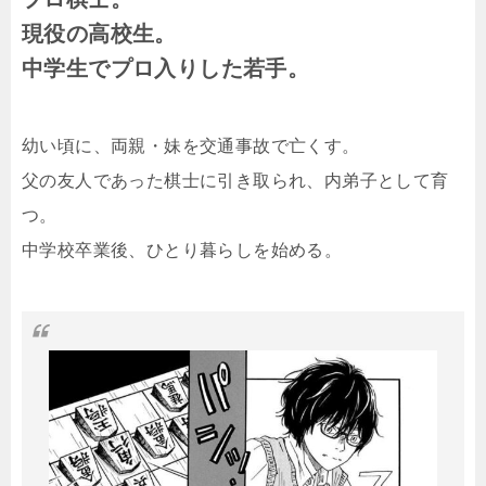
現役の高校生。
中学生でプロ入りした若手。
幼い頃に、両親・妹を交通事故で亡くす。
父の友人であった棋士に引き取られ、内弟子として育
つ。
中学校卒業後、ひとり暮らしを始める。