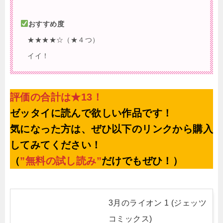
おすすめ度
★★★★☆（★４つ）
イイ！
評価の合計は★13！
ゼッタイに読んで欲しい作品です！
気になった方は、ぜひ以下のリンクから購入
してみてください！
（
”無料の試し読み”
だけでもぜひ！）
3月のライオン 1 (ジェッツ
コミックス)