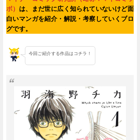
ボ）
は、まだ世に広く知られていないけど面
白いマンガを紹介・解説・考察していくブロ
グです。
今回ご紹介する作品はコチラ！