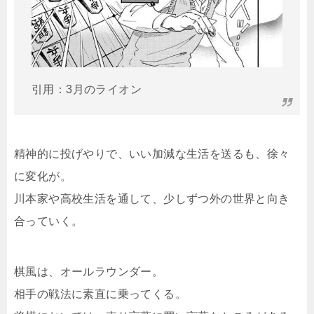
引用：3月のライオン
精神的に投げやりで、いい加減な生活を送るも、徐々
に変化が。
川本家や高校生活を通して、少しずつ外の世界と向き
合っていく。
棋風は、オールラウンダー。
相手の戦法に素直に乗ってくる。