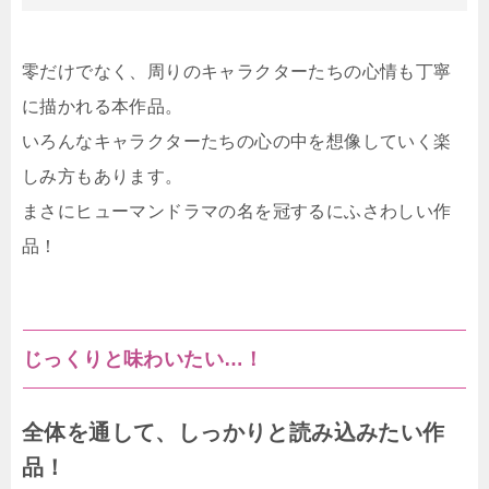
零だけでなく、周りのキャラクターたちの心情も丁寧
に描かれる本作品。
いろんなキャラクターたちの心の中を想像していく楽
しみ方もあります。
まさにヒューマンドラマの名を冠するにふさわしい作
品！
じっくりと味わいたい…！
全体を通して、しっかりと読み込みたい作
品！