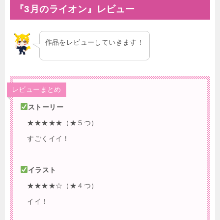
『3月のライオン』レビュー
作品をレビューしていきます！
レビューまとめ
ストーリー
★★★★★（★５つ）
すごくイイ！
イラスト
★★★★☆（★４つ）
イイ！