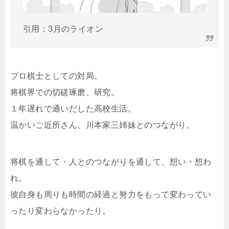
引用：3月のライオン
プロ棋士としての対局。
将棋界での切磋琢磨、研究。
１年遅れで通いだした高校生活。
温かいご近所さん、川本家三姉妹とのつながり。
将棋を通して・人とのつながりを通して、想い・想わ
れ。
彼自身も周りも時間の経過と努力をもって変わってい
ったり変わらなかったり。