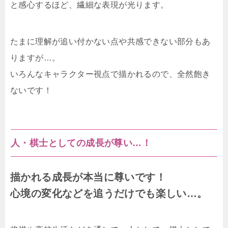
と感心するほど、繊細な表現が光ります。
たまに理解が追い付かない点や共感できない部分もあ
りますが…。
いろんなキャラクター視点で描かれるので、全然飽き
ないです！
人・棋士としての成長が尊い…！
描かれる成長が本当に尊いです！
心境の変化などを追うだけでも楽しい…。