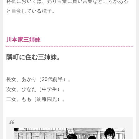
将棋においては、売り言葉に買い言葉なところがある
と自覚している様子。
川本家三姉妹
隣町に住む三姉妹。
長女、あかり（20代前半）。
次女、ひなた（中学生）。
三女、もも（幼稚園児）。