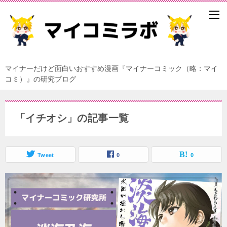
マイナーだけど面白いおすすめ漫画『マイナーコミック（略：マイ
コミ）』の研究ブログ
「イチオシ」の記事一覧
Tweet
0
0