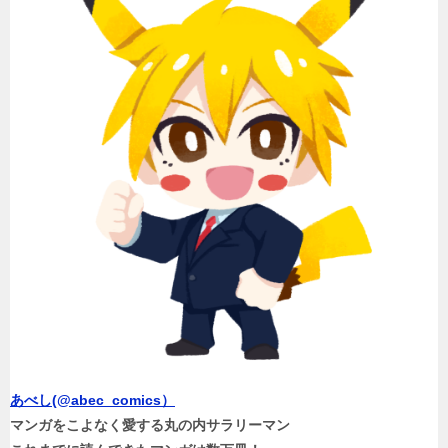
あべし(@abec_comics）
マンガをこよなく愛する丸の内サラリーマン