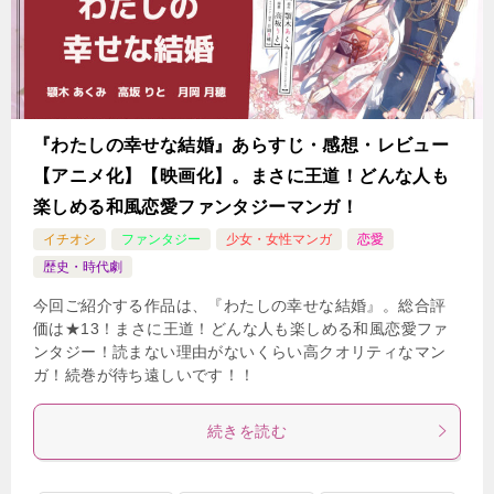
『わたしの幸せな結婚』あらすじ・感想・レビュー
【アニメ化】【映画化】。まさに王道！どんな人も
楽しめる和風恋愛ファンタジーマンガ！
イチオシ
ファンタジー
少女・女性マンガ
恋愛
歴史・時代劇
今回ご紹介する作品は、『わたしの幸せな結婚』。総合評
価は★13！まさに王道！どんな人も楽しめる和風恋愛ファ
ンタジー！読まない理由がないくらい高クオリティなマン
ガ！続巻が待ち遠しいです！！
続きを読む