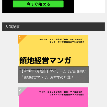
人気記事
【2026年2月最新】マイナーだけど超面白い
『領地経営マンガ』おすすめ19選！