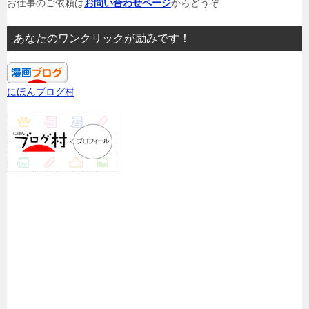
お仕事のご依頼は
お問い合わせページ
からどうぞ
あなたのワンクリックが励みです！
にほんブログ村