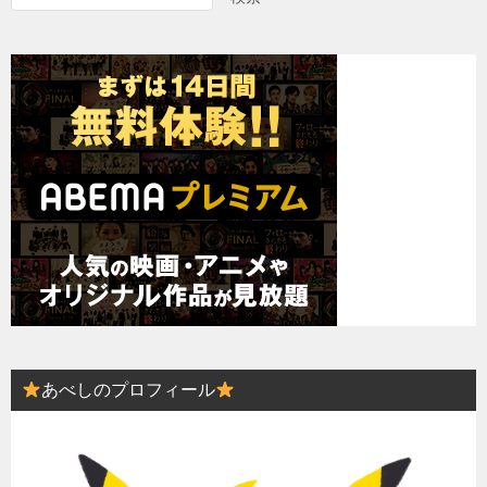
あべしのプロフィール