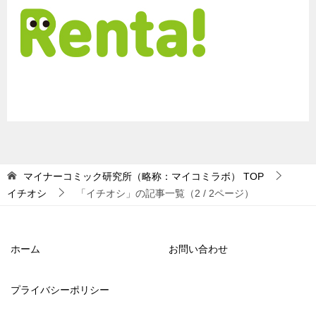
マイナーコミック研究所（略称：マイコミラボ）
TOP
イチオシ
「イチオシ」の記事一覧（2 / 2ページ）
ホーム
お問い合わせ
プライバシーポリシー