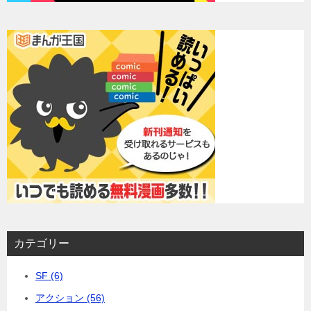
カテゴリー
SF (6)
アクション (56)