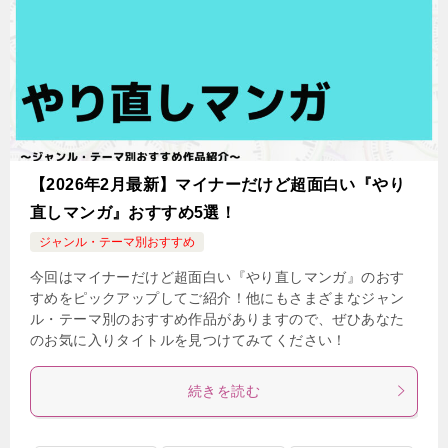
【2026年2月最新】マイナーだけど超面白い『やり
直しマンガ』おすすめ5選！
ジャンル・テーマ別おすすめ
今回はマイナーだけど超面白い『やり直しマンガ』のおす
すめをピックアップしてご紹介！他にもさまざまなジャン
ル・テーマ別のおすすめ作品がありますので、ぜひあなた
のお気に入りタイトルを見つけてみてください！
続きを読む