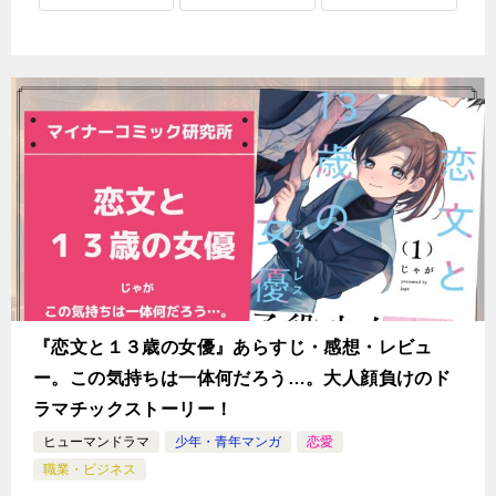
『恋文と１３歳の女優』あらすじ・感想・レビュ
ー。この気持ちは一体何だろう…。大人顔負けのド
ラマチックストーリー！
ヒューマンドラマ
少年・青年マンガ
恋愛
職業・ビジネス