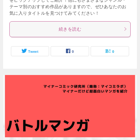
テーマ別のおすすめ作品がありますので、ぜひあなたのお
気に入りタイトルを見つけてみてください！
続きを読む
Tweet
0
0