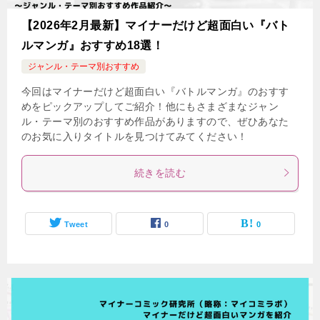
【2026年2月最新】マイナーだけど超面白い『バト
ルマンガ』おすすめ18選！
ジャンル・テーマ別おすすめ
今回はマイナーだけど超面白い『バトルマンガ』のおすす
めをピックアップしてご紹介！他にもさまざまなジャン
ル・テーマ別のおすすめ作品がありますので、ぜひあなた
のお気に入りタイトルを見つけてみてください！
続きを読む
Tweet
0
0