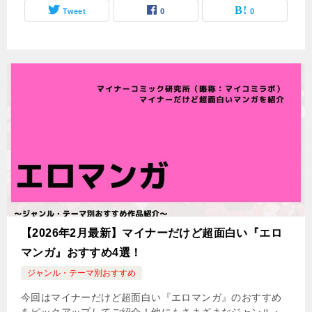
Tweet
0
0
【2026年2月最新】マイナーだけど超面白い『エロ
マンガ』おすすめ4選！
ジャンル・テーマ別おすすめ
今回はマイナーだけど超面白い『エロマンガ』のおすすめ
をピックアップしてご紹介！他にもさまざまなジャンル・