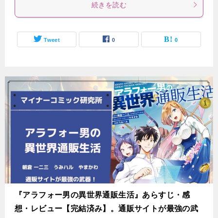
続きを読む
Tweet
0
0
『アラフォー男の異世界通販生活』あらすじ・感
想・レビュー【完結済み】。通販サイトが最強の武