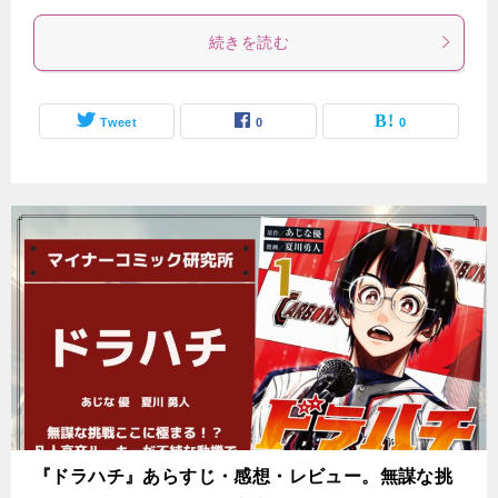
続きを読む
Tweet
0
0
『ドラハチ』あらすじ・感想・レビュー。無謀な挑