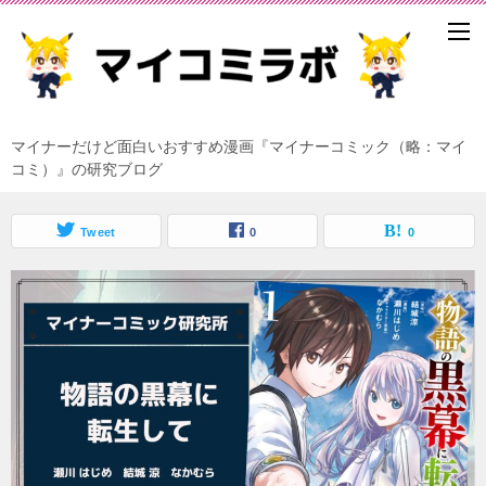
マイナーだけど面白いおすすめ漫画『マイナーコミック（略：マイ
コミ）』の研究ブログ
Tweet
0
0